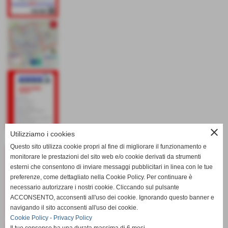
close
Utilizziamo i cookies
Questo sito utilizza cookie propri al fine di migliorare il funzionamento e
monitorare le prestazioni del sito web e/o cookie derivati da strumenti
esterni che consentono di inviare messaggi pubblicitari in linea con le tue
preferenze, come dettagliato nella Cookie Policy. Per continuare è
necessario autorizzare i nostri cookie. Cliccando sul pulsante
ACCONSENTO, acconsenti all'uso dei cookie. Ignorando questo banner e
navigando il sito acconsenti all'uso dei cookie.
Cookie Policy
-
Privacy Policy